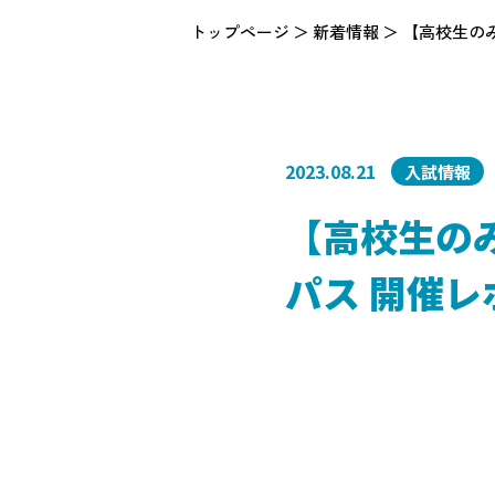
トップページ
新着情報
【高校生の
2023.08.21
入試情報
【高校生の
パス 開催レ