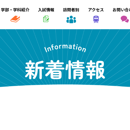
学部・学科紹介
入試情報
訪問者別
アクセス
お問い合
新着情報