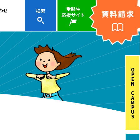
受験生
わせ
検索
応援サイト
OPEN CAMPUS