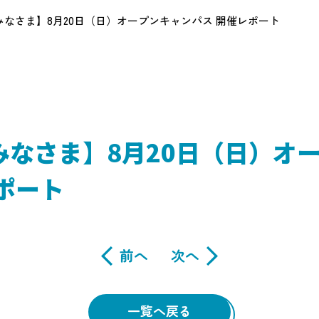
みなさま】8月20日（日）オープンキャンパス 開催レポート
みなさま】8月20日（日）オ
ポート
前へ
次へ
一覧へ戻る