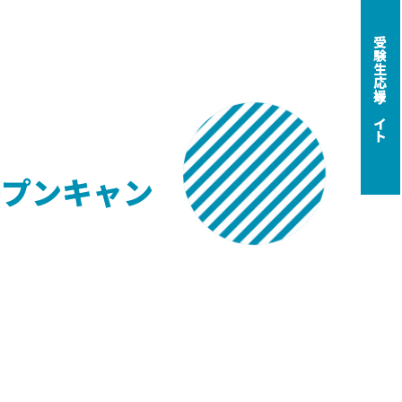
受験生応援サイト
ープンキャン