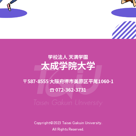
学校法人 天満学園
太成学院大学
〒587-8555 大阪府堺市美原区平尾1060-1
072-362-3731
Copyright©2023 Taisei Gakuin University.
All Rights Reserved.