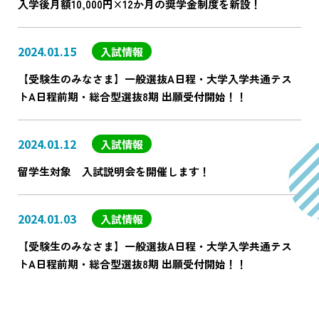
入学後月額10,000円×12か月の奨学金制度を新設！
2024.01.15
入試情報
【受験生のみなさま】一般選抜A日程・大学入学共通テス
トA日程前期・総合型選抜8期 出願受付開始！！
2024.01.12
入試情報
留学生対象 入試説明会を開催します！
2024.01.03
入試情報
【受験生のみなさま】一般選抜A日程・大学入学共通テス
トA日程前期・総合型選抜8期 出願受付開始！！