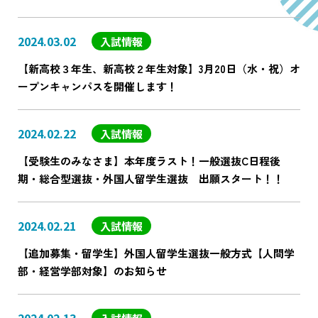
2024.03.02
入試情報
【新高校３年生、新高校２年生対象】3月20日（水・祝）オ
ープンキャンパスを開催します！
2024.02.22
入試情報
【受験生のみなさま】本年度ラスト！一般選抜C日程後
期・総合型選抜・外国人留学生選抜 出願スタート！！
2024.02.21
入試情報
【追加募集・留学生】外国人留学生選抜一般方式【人間学
部・経営学部対象】のお知らせ