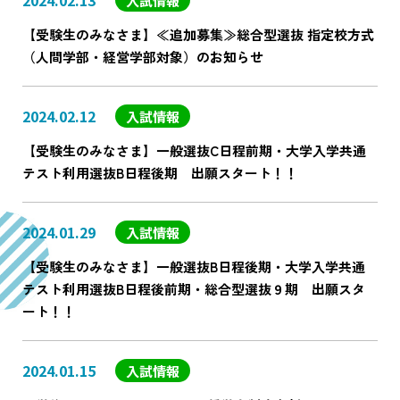
2024.02.13
入試情報
【受験生のみなさま】≪追加募集≫総合型選抜 指定校方式
（人間学部・経営学部対象）のお知らせ
2024.02.12
入試情報
【受験生のみなさま】一般選抜C日程前期・大学入学共通
テスト利用選抜B日程後期 出願スタート！！
2024.01.29
入試情報
【受験生のみなさま】一般選抜B日程後期・大学入学共通
テスト利用選抜B日程後前期・総合型選抜９期 出願スタ
ート！！
2024.01.15
入試情報