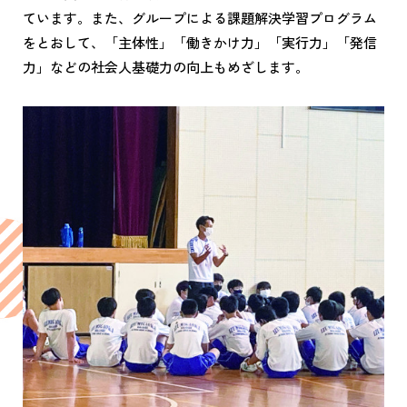
ています。また、グループによる課題解決学習プログラム
をとおして、「主体性」「働きかけ力」「実行力」「発信
力」などの社会人基礎力の向上もめざします。