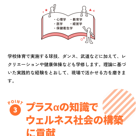
学校体育で実施する球技、ダンス、武道などに加えて、レ
クリエーションや健康体操なども学修します。理論に基づ
いた実践的な経験をとおして、現場で活かせる力を磨きま
す。
プラスαの知識で
ウェルネス社会の構築
に貢献