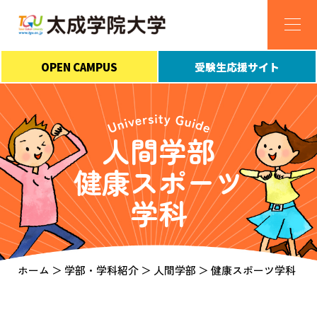
OPEN CAMPUS
受験生応援サイト
人間学部
健康スポーツ
学科
ホーム
学部・学科紹介
人間学部
健康スポーツ学科