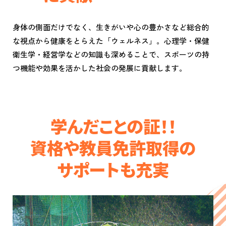
身体の側面だけでなく、生きがいや心の豊かさなど総合的
な視点から健康をとらえた「ウェルネス」。心理学・保健
衛生学・経営学などの知識も深めることで、スポーツの持
つ機能や効果を活かした社会の発展に貢献します。
学んだことの証！！
資格や教員免許取得の
サポートも充実