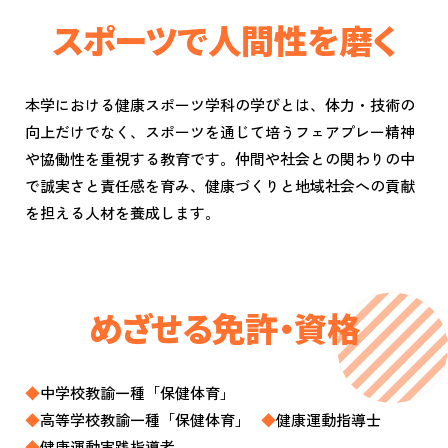
スポーツで人間性を磨く
本学における健康スポーツ学科の学びとは、体力・技術の
向上だけでなく、スポーツを通じて培うフェアプレー精神
や協働性を重視する教育です。仲間や社会との関わりの中
で誠実さと責任感を育み、健康づくりと地域社会への貢献
を担える人材を養成します。
めざせる免許・資格
中学校教諭一種「保健体育」
高等学校教諭一種「保健体育」
健康運動指導士
健康運動実践指導者