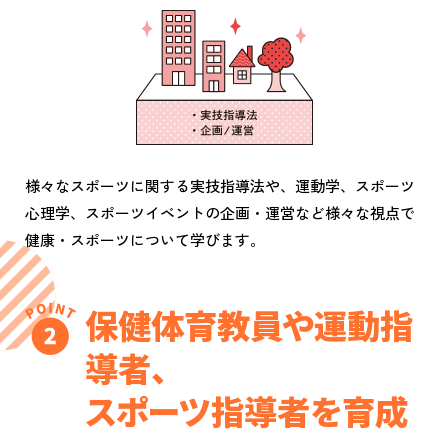
様々なスポーツに関する実技指導法や、運動学、スポーツ
心理学、スポーツイベントの企画・運営など様々な視点で
健康・スポーツについて学びます。
保健体育教員や運動指
導者、
スポーツ指導者を育成