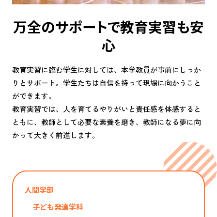
万全のサポートで教育実習も安
心
教育実習に臨む学生に対しては、本学教員が事前にしっか
りとサポート。学生たちは自信を持って現場に向かうこと
ができます。
教育実習では、人を育てるやりがいと責任感を体感すると
ともに、教師として必要な素養を磨き、教師になる夢に向
かって大きく前進します。
人間学部
子ども発達学科