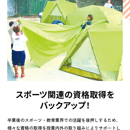
スポーツ関連の資格取得を
バックアップ！
卒業後のスポーツ・教育業界での活躍を後押しするため、
様々な資格の取得を授業内外の取り組みによりサポートし