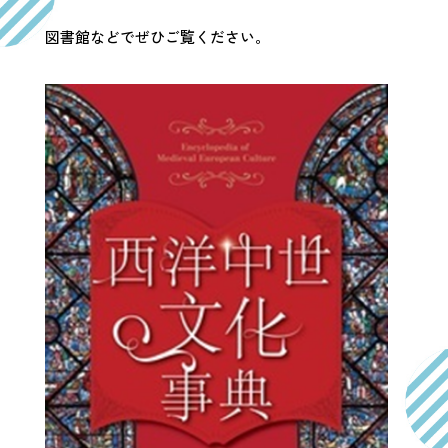
図書館などでぜひご覧ください。