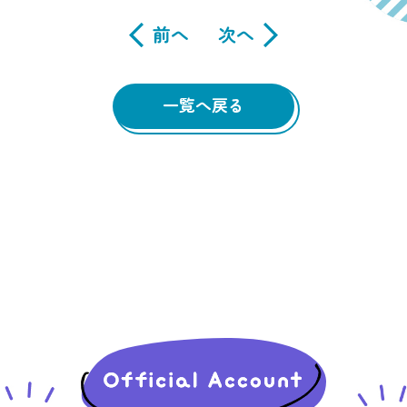
前へ
次へ
一覧へ戻る