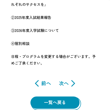
れぞれのサクセスを」
②2025年度入試結果報告
③2026年度入学試験について
④個別相談
日程・プログラムを変更する場合がございます。予
めご了承ください。
前へ
次へ
一覧へ戻る