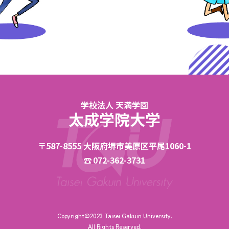
学校法人 天満学園
太成学院大学
〒587-8555 大阪府堺市美原区平尾1060-1
072-362-3731
Copyright©2023 Taisei Gakuin University.
All Rights Reserved.