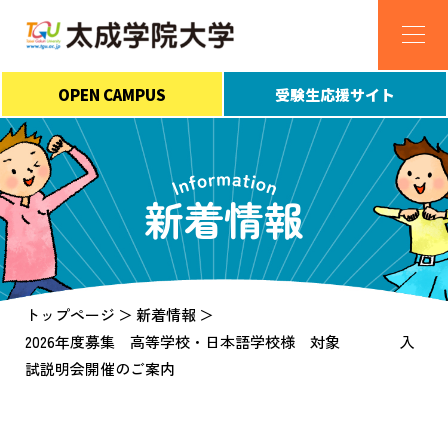
OPEN CAMPUS
受験生応援サイト
新着情報
トップページ
新着情報
2026年度募集 高等学校・日本語学校様 対象 入
試説明会開催のご案内