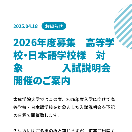
2025.04.18
お知らせ
2026年度募集 高等学
校・日本語学校様 対
象 入試説明会
開催のご案内
太成学院大学ではこの度、2026年度入学に向けて高
等学校・日本語学校を対象とした入試説明会を下記
の日程で開催致します。
先生方にはご多用の折と存じますが、何卒ご出席く