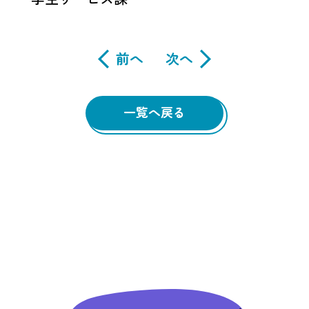
前へ
次へ
一覧へ戻る