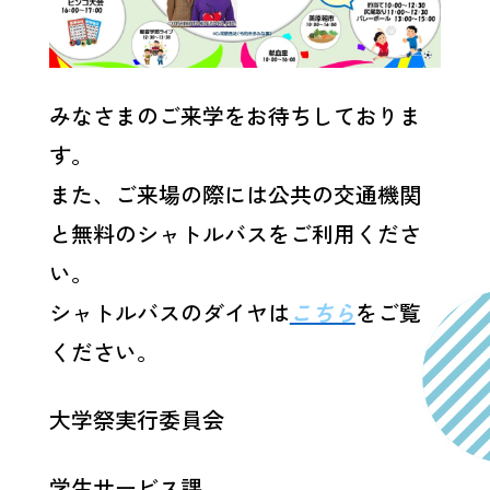
みなさまのご来学をお待ちしておりま
す。
また、ご来場の際には公共の交通機関
と無料のシャトルバスをご利用くださ
い。
シャトルバスのダイヤは
こちら
をご覧
ください。
大学祭実行委員会
学生サービス課