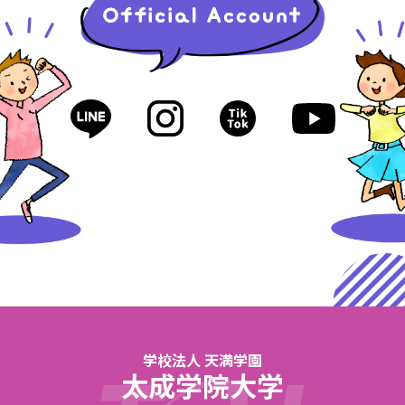
学校法人 天満学園
太成学院大学