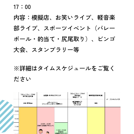
17：00
内容：模擬店、お笑いライブ、軽音楽
部ライブ、スポーツイベント（バレー
ボール・的当て・尻尾取り）、ビンゴ
大会、スタンプラリー等
※詳細はタイムスケジュールをご覧く
ださい