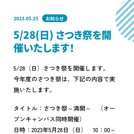
2023.05.25
お知らせ
5/28(日) さつき祭を開
催いたします！
5/28（日）さつき祭を開催します。
今年度のさつき祭は、下記の内容で実
施いたします。
タイトル：さつき祭～満開～ （オー
プンキャンパス同時開催）
日時：2023年5月28日（日） 10：00～