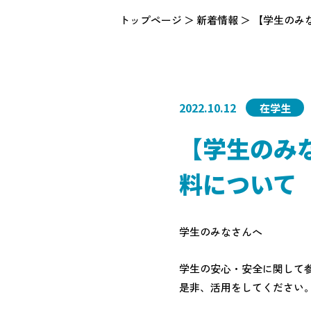
トップページ
新着情報
【学生のみ
2022.10.12
在学生
【学生のみ
料について
学生のみなさんへ
学生の安心・安全に関して
是非、活用をしてください