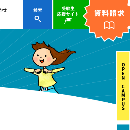
受験生
わせ
検索
応援サイト
OPEN CAMPUS