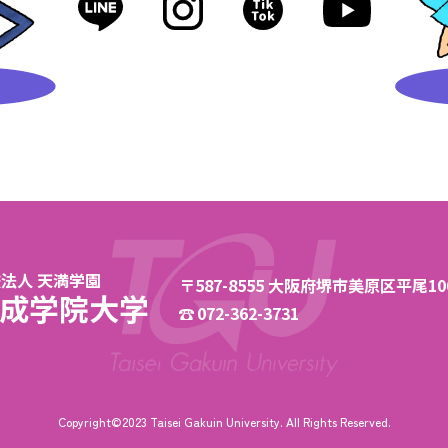
法人 天満学園
〒587-8555 大阪府堺市美原区平尾106
成学院大学
072-362-3731
Copyright©2023 Taisei Gakuin University.
All Rights Reserved.