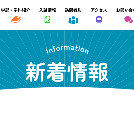
学部・学科紹介
入試情報
訪問者別
アクセス
お問い合
新着情報