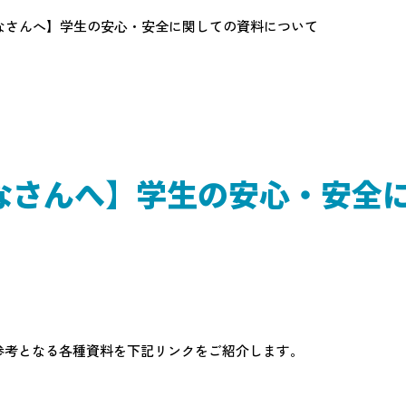
なさんへ】学生の安心・安全に関しての資料について
なさんへ】学生の安心・安全
参考となる各種資料を下記リンクをご紹介します。
。