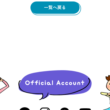
一覧へ戻る