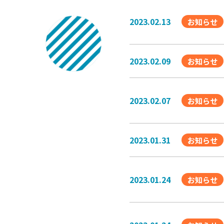
2023.02.13
お知らせ
2023.02.09
お知らせ
2023.02.07
お知らせ
2023.01.31
お知らせ
2023.01.24
お知らせ