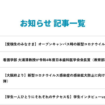
お知らせ 記事一覧
【受験生のみなさま】オープンキャンパス時の新型コロナウイル
看護学部 大浦清教授が令和4年度日本歯科医学会会長賞（教育
【大阪府より】新型コロナウイルス感染症の感染拡大防止に向け
弾）
【学生一人ひとりにそれぞれのサクセスを】学生インタビューvol