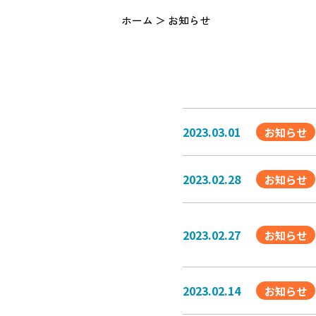
ホーム
お知らせ
2023.03.01
お知らせ
2023.02.28
お知らせ
2023.02.27
お知らせ
2023.02.14
お知らせ