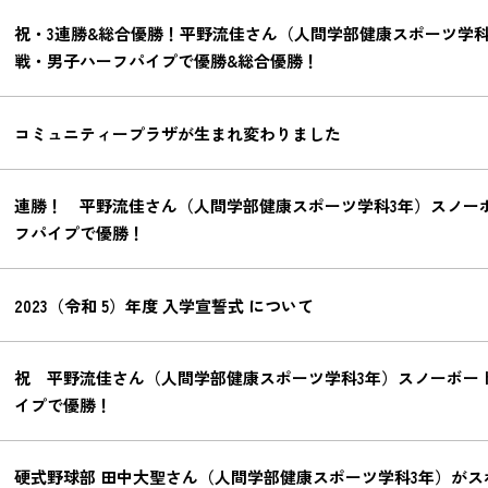
祝・3連勝&総合優勝！平野流佳さん（人間学部健康スポーツ学科
戦・男子ハーフパイプで優勝&総合優勝！
コミュニティープラザが生まれ変わりました
連勝！ 平野流佳さん（人間学部健康スポーツ学科3年）スノー
フパイプで優勝！
2023（令和 5）年度 入学宣誓式 について
祝 平野流佳さん（人間学部健康スポーツ学科3年）スノーボー
イプで優勝！
硬式野球部 田中大聖さん（人間学部健康スポーツ学科3年）が