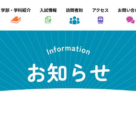
学部・学科紹介
入試情報
訪問者別
アクセス
お問い合
お知らせ