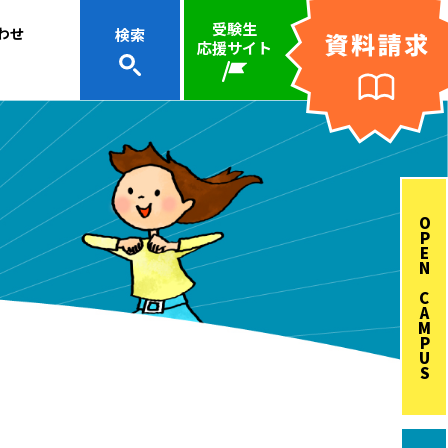
受験生
わせ
検索
応援サイト
OPEN CAMPUS