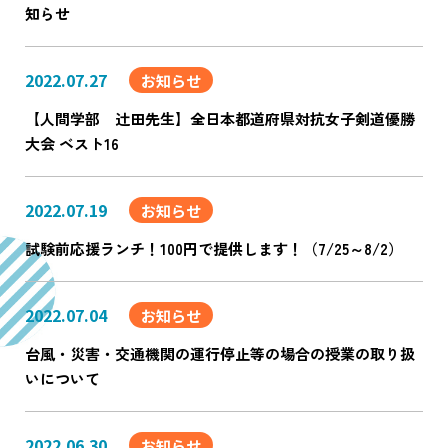
知らせ
2022.07.27
お知らせ
【人間学部 辻田先生】全日本都道府県対抗女子剣道優勝
大会 ベスト16
2022.07.19
お知らせ
試験前応援ランチ！100円で提供します！（7/25～8/2）
2022.07.04
お知らせ
台風・災害・交通機関の運行停止等の場合の授業の取り扱
いについて
2022.06.30
お知らせ