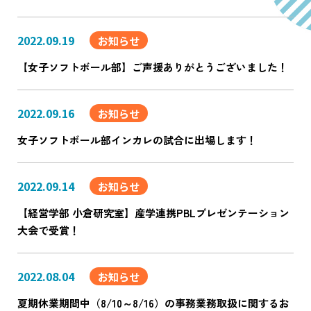
2022.09.19
お知らせ
【女子ソフトボール部】ご声援ありがとうございました！
2022.09.16
お知らせ
女子ソフトボール部インカレの試合に出場します！
2022.09.14
お知らせ
【経営学部 小倉研究室】産学連携PBLプレゼンテーション
大会で受賞！
2022.08.04
お知らせ
夏期休業期間中（8/10～8/16）の事務業務取扱に関するお