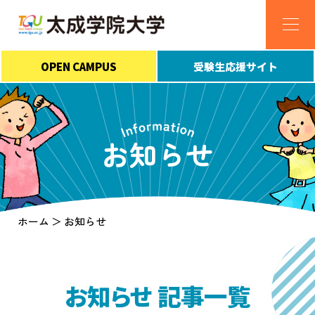
OPEN CAMPUS
受験生応援サイト
お知らせ
ホーム
お知らせ
お知らせ 記事一覧