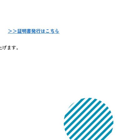
＞＞証明書発行はこちら
上げます。