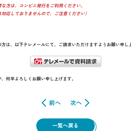
要な方は、コンビニ発行をご利用ください。
は対応しておりませんので、ご注意ください）
の方は、以下テレメールにて、ご請求いただけますようお願い申し
が、何卒よろしくお願い申し上げます。
前へ
次へ
一覧へ戻る