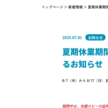
トップページ
新着情報
夏期休業期間
2025.07.01
お知らせ
夏期休業期間
るお知らせ
8/7（木）から 8/17
期間中は、本館ロビーの証