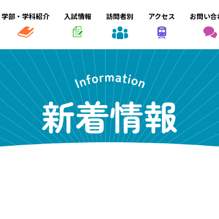
学部・学科紹介
入試情報
訪問者別
アクセス
お問い合
新着情報