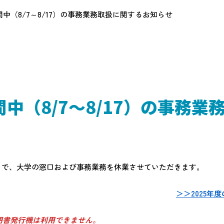
中（8/7～8/17）の事務業務取扱に関するお知らせ
中（8/7～8/17）の事務業
（日）まで、大学の窓口および事務業務を休業させていただきます。
＞＞2025年
明書発行機は利用できません。