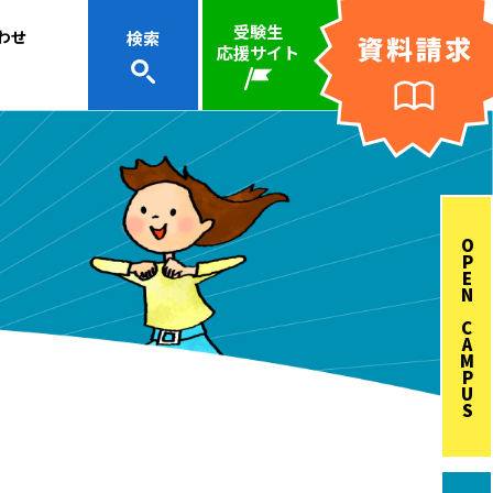
受験生
わせ
検索
応援サイト
OPEN CAMPUS